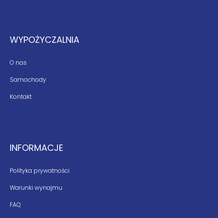
WYPOŻYCZALNIA
O nas
Samochody
Kontakt
INFORMACJE
Polityka prywatności
Warunki wynajmu
FAQ